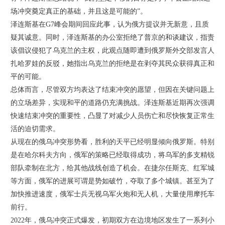
场冲突奠定真正的基础，并且这是可能的”。
泽连斯基在G7峰会期间回应此事，认为俄方提议并无新意，且质
疑其诚意。同时，泽连斯基的办公室拒绝了普京的和谈建议，指责
该倡议侵犯了乌克兰的主权，此观点随即遭到俄罗斯外交部发言人
扎哈罗娃的反驳，她指出乌克兰的拒绝是在剥夺其民众获得真正和
平的可能。
总体而言，尽管双方均表达了结束冲突的愿望，但因在关键问题上
的立场差异，实现和平的道路仍充满挑战。泽连斯基近期再次强调
快速结束冲突的重要性，凸显了对减少人员伤亡和尽快恢复正常生
活的迫切需求。
从现在的俄乌冲突形势看，胜利的天平已经明显倾向俄罗斯。特别
是在哈尔科夫方向，俄军的策略已经取得成功，将乌军的多支精锐
部队牵制在北方，给其他战线创造了机会。在捷尔任斯克、红军城
等方面，俄军的进展可谓是势如破竹，夺取了多个城镇。甚至为了
加快推进速度，俄军士兵无视乌军火炮和无人机，大量使用摩托车
前行。
2022年，俄乌冲突正式爆发，初期双方在边境地区发生了一系列小