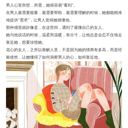
男人心里所想，所需，她很容易“看到”。
在男人最需要能量，最需要帮助，最需要理解的时候，她都能精准
地提供“需求”，让男人觉得她很懂他。
那种感觉就好像是，在这世间，遇到了最懂自己的女人。
她与他说话的时候，温柔而温暖，有分寸，让他总是会忍不住地去
靠近她，想要珍惜她。
花心的女人，之所以善解人意，不是因为她的情商有多高，而是经
验使然，让她懂得了如何洞察男人的心，如何靠近他。